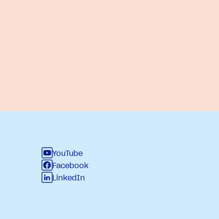
YouTube
Facebook
LinkedIn