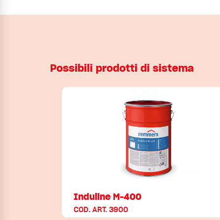
Possibili prodotti di sistema
Induline M-400
COD. ART. 3900