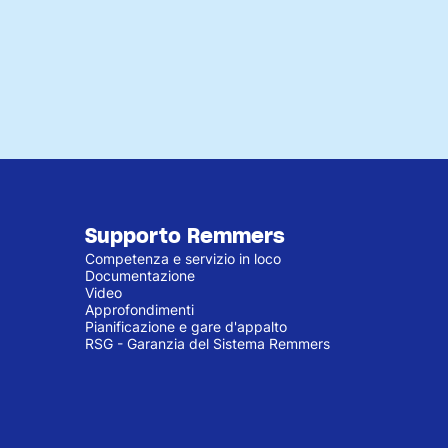
Supporto Remmers
Competenza e servizio in loco
Documentazione
Video
Approfondimenti
Pianificazione e gare d'appalto
RSG - Garanzia del Sistema Remmers