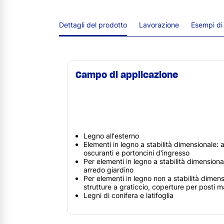
Dettagli del prodotto
Lavorazione
Esempi di
Campo di applicazione
Legno all'esterno
Elementi in legno a stabilità dimensionale: 
oscuranti e portoncini d'ingresso
Per elementi in legno a stabilità dimensional
arredo giardino
Per elementi in legno non a stabilità dimens
strutture a graticcio, coperture per posti m
Legni di conifera e latifoglia