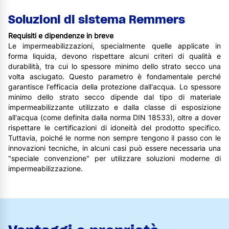
Soluzioni di sistema Remmers
Requisiti e dipendenze in breve
Le impermeabilizzazioni, specialmente quelle applicate in
forma liquida, devono rispettare alcuni criteri di qualità e
durabilità, tra cui lo spessore minimo dello strato secco una
volta asciugato. Questo parametro è fondamentale perché
garantisce l'efficacia della protezione dall'acqua. Lo spessore
minimo dello strato secco dipende dal tipo di materiale
impermeabilizzante utilizzato e dalla classe di esposizione
all'acqua (come definita dalla norma DIN 18533), oltre a dover
rispettare le certificazioni di idoneità del prodotto specifico.
Tuttavia, poiché le norme non sempre tengono il passo con le
innovazioni tecniche, in alcuni casi può essere necessaria una
"speciale convenzione" per utilizzare soluzioni moderne di
impermeabilizzazione.