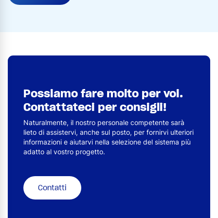
Possiamo fare molto per voi.
Contattateci per consigli!
Naturalmente, il nostro personale competente sarà
lieto di assistervi, anche sul posto, per fornirvi ulteriori
informazioni e aiutarvi nella selezione del sistema più
adatto al vostro progetto.
Contatti