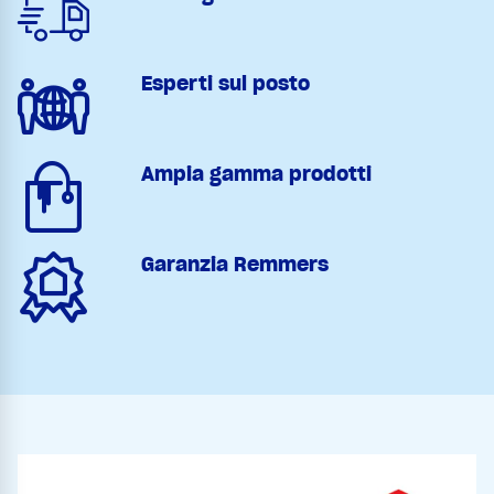
Esperti sul posto
Ampia gamma prodotti
Garanzia Remmers