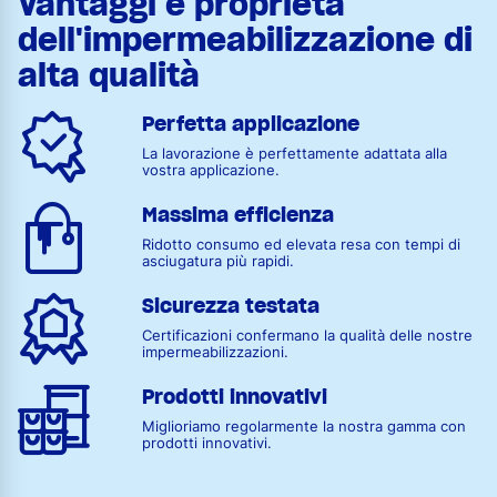
Vantaggi e proprietà
dell'impermeabilizzazione di
alta qualità
Perfetta applicazione
La lavorazione è perfettamente adattata alla
vostra applicazione.
Massima efficienza
Ridotto consumo ed elevata resa con tempi di
asciugatura più rapidi.
Sicurezza testata
Certificazioni confermano la qualità delle nostre
impermeabilizzazioni.
Prodotti innovativi
Miglioriamo regolarmente la nostra gamma con
prodotti innovativi.