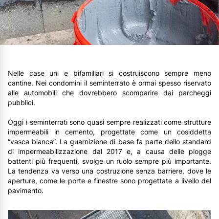
Nelle case uni e bifamiliari si costruiscono sempre meno
cantine. Nei condomini il seminterrato è ormai spesso riservato
alle automobili che dovrebbero scomparire dai parcheggi
pubblici.
Oggi i seminterrati sono quasi sempre realizzati come strutture
impermeabili in cemento, progettate come un cosiddetta
“vasca bianca”. La guarnizione di base fa parte dello standard
di impermeabilizzazione dal 2017 e, a causa delle piogge
battenti più frequenti, svolge un ruolo sempre più importante.
La tendenza va verso una costruzione senza barriere, dove le
aperture, come le porte e finestre sono progettate a livello del
pavimento.