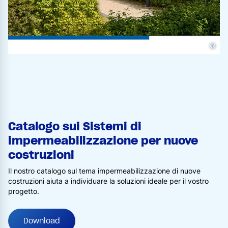
©
Catalogo sui Sistemi di
impermeabilizzazione per nuove
costruzioni
Il nostro catalogo sul tema impermeabilizzazione di nuove
costruzioni aiuta a individuare la soluzioni ideale per il vostro
progetto.
Download