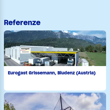
Referenze
Eurogast Grissemann, Bludenz (Austria)