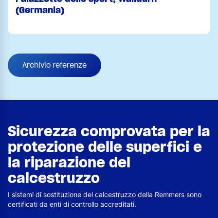
(Germania)
Archivio referenze
Sicurezza comprovata per la
protezione delle superfici e
la riparazione del
calcestruzzo
I sistemi di sostituzione del calcestruzzo della Remmers sono
certificati da enti di controllo accreditati.