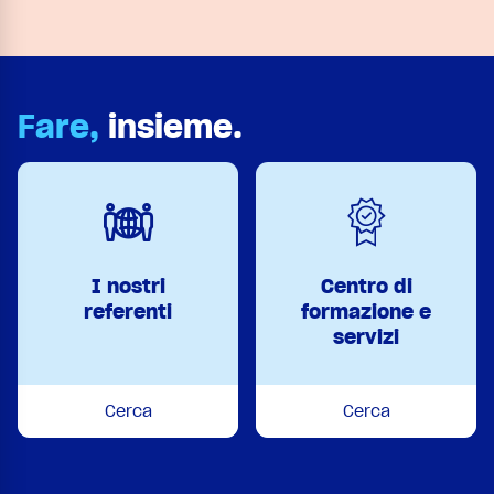
Fare,
insieme.
I nostri
Centro di
referenti
formazione e
servizi
Cerca
Cerca