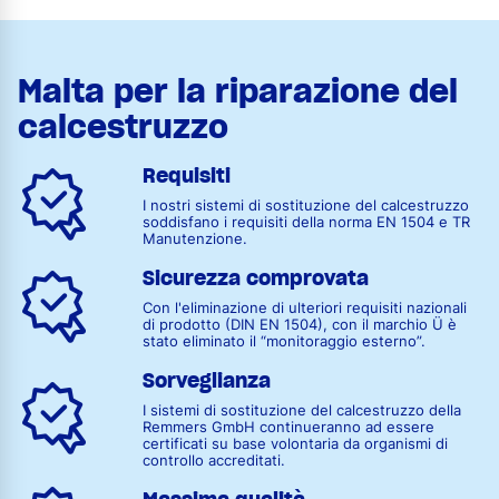
Malta per la riparazione del
calcestruzzo
Requisiti
I nostri sistemi di sostituzione del calcestruzzo
soddisfano i requisiti della norma EN 1504 e TR
Manutenzione.
Sicurezza comprovata
Con l'eliminazione di ulteriori requisiti nazionali
di prodotto (DIN EN 1504), con il marchio Ü è
stato eliminato il “monitoraggio esterno”.
Sorveglianza
I sistemi di sostituzione del calcestruzzo della
Remmers GmbH continueranno ad essere
certificati su base volontaria da organismi di
controllo accreditati.