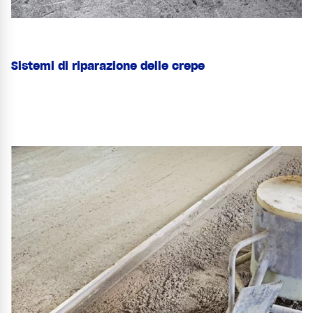
Sistemi di riparazione delle crepe