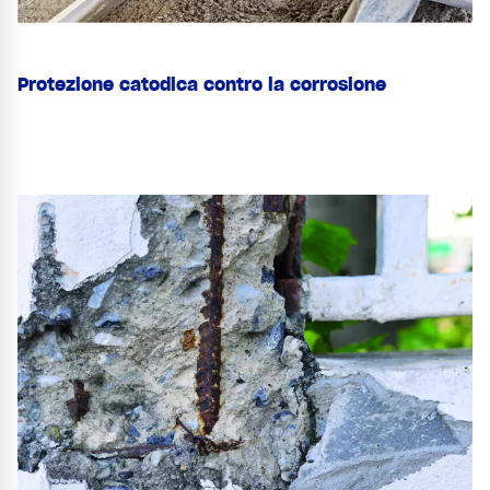
Protezione catodica contro la corrosione