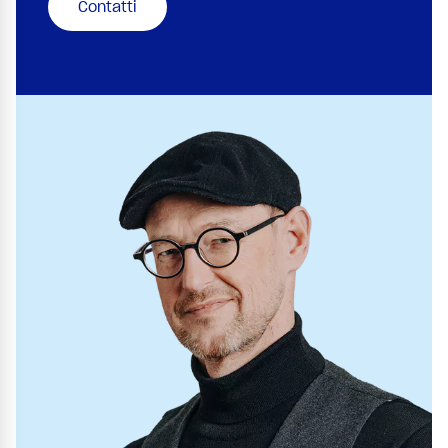
Contatti