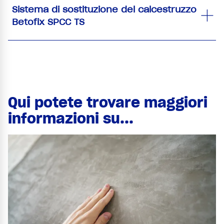
Sistema di sostituzione del calcestruzzo
Betofix SPCC TS
Qui potete trovare maggiori
informazioni su...