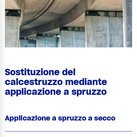
©
Sostituzione del
calcestruzzo mediante
applicazione a spruzzo
Applicazione a spruzzo a secco