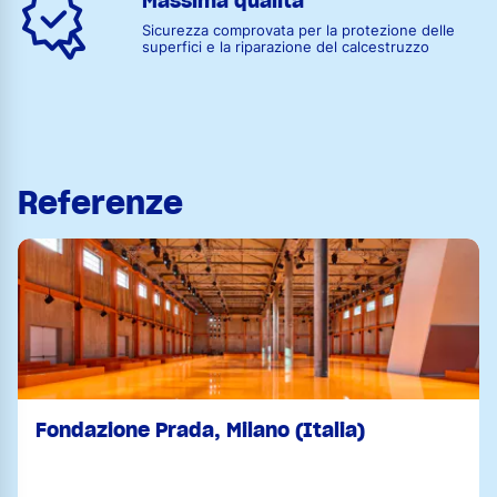
Massima qualità
Sicurezza comprovata per la protezione delle
superfici e la riparazione del calcestruzzo
Referenze
Fondazione Prada, Milano (Italia)