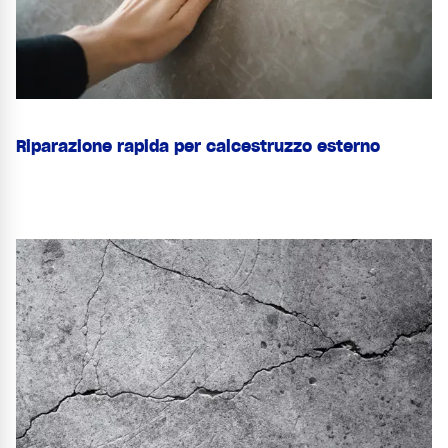
Riparazione rapida per calcestruzzo esterno