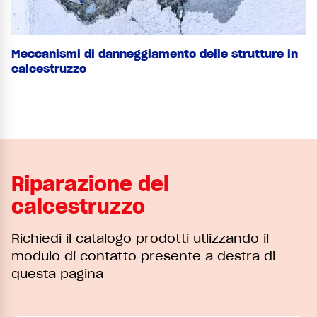
Meccanismi di danneggiamento delle strutture in
calcestruzzo
Riparazione del
calcestruzzo
Richiedi il catalogo prodotti utlizzando il
modulo di contatto presente a destra di
questa pagina