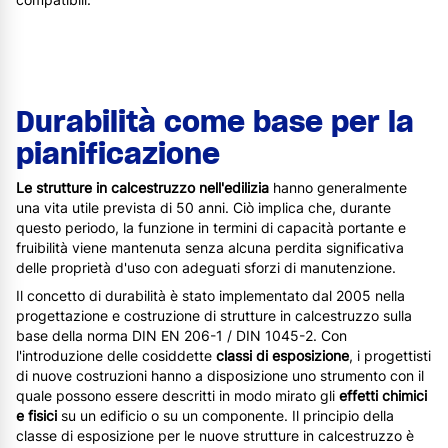
Durabilità come base per la
pianificazione
Le strutture in calcestruzzo nell'edilizia
hanno generalmente
una vita utile prevista di 50 anni. Ciò implica che, durante
questo periodo, la funzione in termini di capacità portante e
fruibilità viene mantenuta senza alcuna perdita significativa
delle proprietà d'uso con adeguati sforzi di manutenzione.
Il concetto di durabilità
è stato implementato dal 2005 nella
progettazione e costruzione di strutture in calcestruzzo sulla
base della norma DIN EN 206-1 / DIN 1045-2. Con
l'introduzione delle cosiddette
classi di esposizione
, i progettisti
di nuove costruzioni hanno a disposizione uno strumento con il
quale possono essere descritti in modo mirato gli
effetti chimici
e fisici
su un edificio o su un componente. Il principio della
classe di esposizione per le nuove strutture in calcestruzzo è