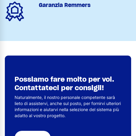
Garanzia Remmers
Possiamo fare molto per voi.
Contattateci per consigli!
Naturalmente, il nostro personale competente sarà
lieto di assistervi, anche sul posto, per fornirvi ulteriori
informazioni e aiutarvi nella selezione del sistema più
adatto al vostro progetto.