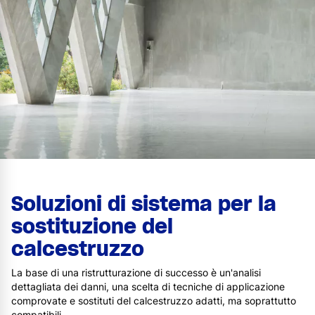
Soluzioni di sistema per la
sostituzione del
calcestruzzo
La base di una ristrutturazione di successo è un'analisi
dettagliata dei danni, una scelta di tecniche di applicazione
comprovate e sostituti del calcestruzzo adatti, ma soprattutto
compatibili.