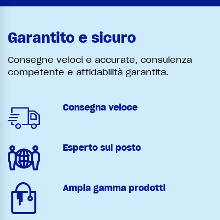
Garantito e sicuro
Consegne veloci e accurate, consulenza
competente e affidabilità garantita.
Consegna veloce
Esperto sul posto
Ampia gamma prodotti