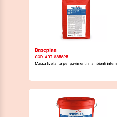
Baseplan
COD. ART. 635825
Massa livellante per pavimenti in ambienti intern