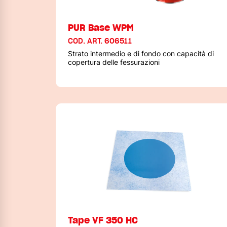
PUR Base WPM
COD. ART. 606511
Strato intermedio e di fondo con capacità di
copertura delle fessurazioni
Tape VF 350 HC