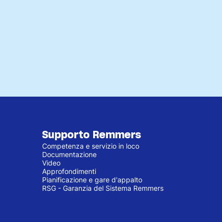
Supporto Remmers
Competenza e servizio in loco
Documentazione
Video
Approfondimenti
Pianificazione e gare d'appalto
RSG - Garanzia del Sistema Remmers