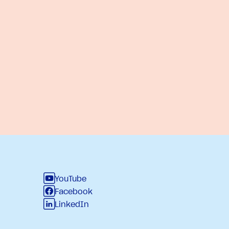
YouTube
Facebook
LinkedIn