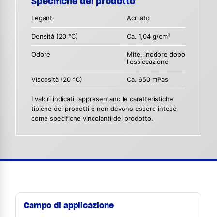
Specifiche del prodotto
Leganti
Acrilato
Densità (20 °C)
Ca. 1,04 g/cm³
Odore
Mite, inodore dopo
l'essiccazione
Viscosità (20 °C)
Ca. 650 mPas
I valori indicati rappresentano le caratteristiche
tipiche dei prodotti e non devono essere intese
come specifiche vincolanti del prodotto.
Campo di applicazione