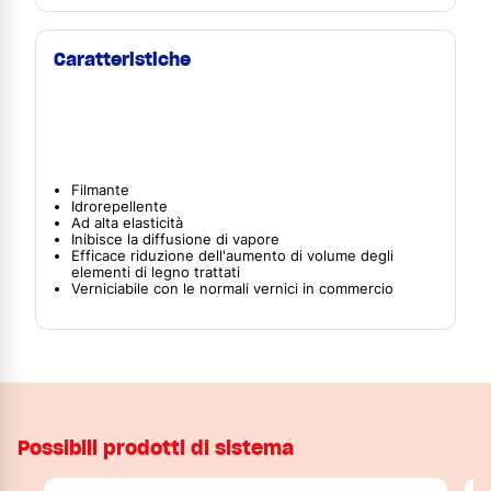
Caratteristiche
Filmante
Idrorepellente
Ad alta elasticità
Inibisce la diffusione di vapore
Efficace riduzione dell'aumento di volume degli
elementi di legno trattati
Verniciabile con le normali vernici in commercio
Possibili prodotti di sistema