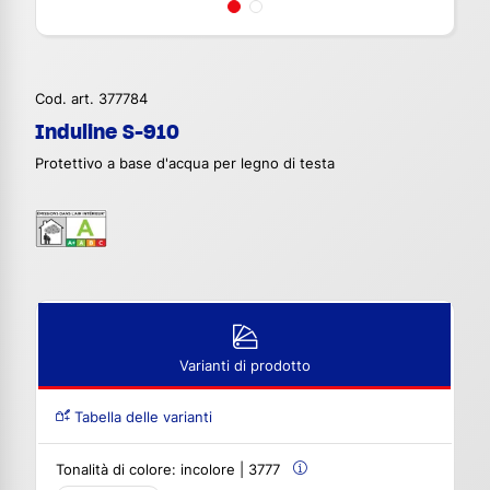
Cod. art. 377784
Induline S-910
Protettivo a base d'acqua per legno di testa
Varianti di prodotto
Tabella delle varianti
Tonalità di colore:
incolore | 3777