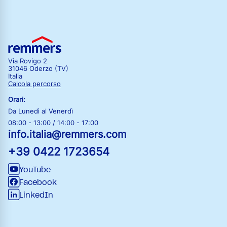
Via Rovigo 2
31046 Oderzo (TV)
Italia
Calcola percorso
Orari:
Da Lunedì al Venerdì
08:00 - 13:00 / 14:00 - 17:00
info.italia@remmers.com
+39 0422 1723654
YouTube
Facebook
LinkedIn