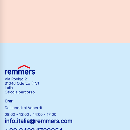
Via Rovigo 2
31046 Oderzo (TV)
Italia
Calcola percorso
Orari:
Da Lunedì al Venerdì
08:00 - 13:00 / 14:00 - 17:00
info.italia@remmers.com