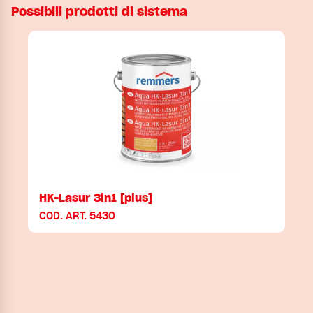
Possibili prodotti di sistema
HK-Lasur 3in1 [plus]
COD. ART. 5430