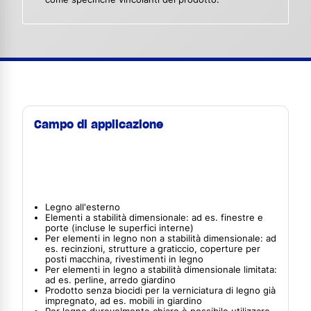
Campo di applicazione
Legno all'esterno
Elementi a stabilità dimensionale: ad es. finestre e
porte (incluse le superfici interne)
Per elementi in legno non a stabilità dimensionale: ad
es. recinzioni, strutture a graticcio, coperture per
posti macchina, rivestimenti in legno
Per elementi in legno a stabilità dimensionale limitata:
ad es. perline, arredo giardino
Prodotto senza biocidi per la verniciatura di legno già
impregnato, ad es. mobili in giardino