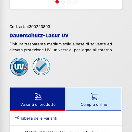
Cod. art. 4300223803
Dauerschutz-Lasur UV
Finitura trasparente medium solid a base di solvente ed
elevata protezione UV, universale, per legno all'esterno
Varianti di prodotto
Compra online
Tabella delle varianti