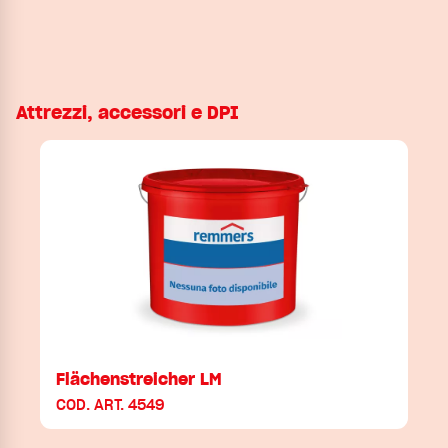
Attrezzi, accessori e DPI
Flächenstreicher LM
COD. ART. 4549