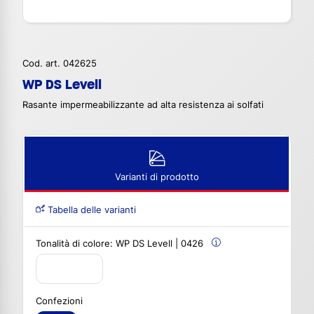
Cod. art. 042625
WP DS Levell
Rasante impermeabilizzante ad alta resistenza ai solfati
Varianti di prodotto
Tabella delle varianti
Tonalità di colore:
WP DS Levell | 0426
Confezioni