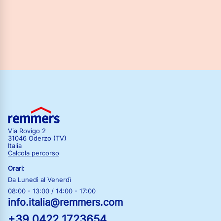
Via Rovigo 2
31046 Oderzo (TV)
Italia
Calcola percorso
Orari:
Da Lunedì al Venerdì
08:00 - 13:00 / 14:00 - 17:00
info.italia@remmers.com
+39 0422 1723654