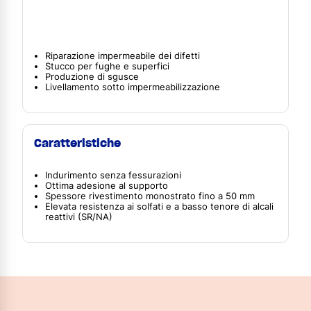
Riparazione impermeabile dei difetti
Stucco per fughe e superfici
Produzione di sgusce
Livellamento sotto impermeabilizzazione
Caratteristiche
Indurimento senza fessurazioni
Ottima adesione al supporto
Spessore rivestimento monostrato fino a 50 mm
Elevata resistenza ai solfati e a basso tenore di alcali
reattivi (SR/NA)