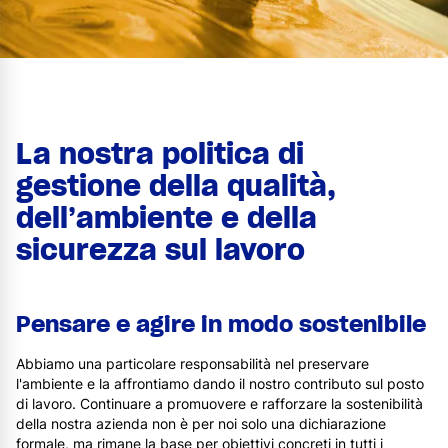
La nostra politica di
gestione della qualità,
dell’ambiente e della
sicurezza sul lavoro
Pensare e agire in modo sostenibile
Abbiamo una particolare responsabilità nel preservare
l'ambiente e la affrontiamo dando il nostro contributo sul posto
di lavoro. Continuare a promuovere e rafforzare la sostenibilità
della nostra azienda non è per noi solo una dichiarazione
formale, ma rimane la base per obiettivi concreti in tutti i