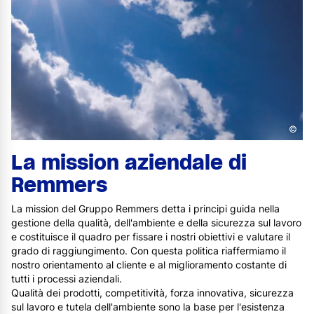
©
La mission aziendale di
Remmers
La mission del Gruppo Remmers detta i principi guida nella
gestione della qualità, dell'ambiente e della sicurezza sul lavoro
e costituisce il quadro per fissare i nostri obiettivi e valutare il
grado di raggiungimento. Con questa politica riaffermiamo il
nostro orientamento al cliente e al miglioramento costante di
tutti i processi aziendali.
Qualità dei prodotti, competitività, forza innovativa, sicurezza
sul lavoro e tutela dell'ambiente sono la base per l'esistenza