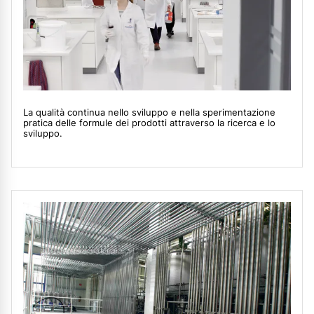
La qualità continua nello sviluppo e nella sperimentazione
pratica delle formule dei prodotti attraverso la ricerca e lo
sviluppo.