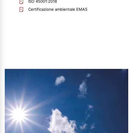
ISO 45001:2018
Certificazione ambientale EMAS