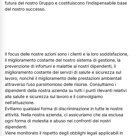
futura del nostro Gruppo e costituiscono l'indispensabile base
del nostro successo.
Il focus delle nostre azioni sono i clienti e la loro soddisfazione,
il miglioramento costante del nostro sistema di gestione, la
prevenzione di infortuni e malattie ai nostri dipendenti, il
miglioramento costante dei servizi di salute e sicurezza sul
lavoro, nonché il miglioramento delle prestazioni ambientali
attraverso l’uso parsimonioso delle risorse. Consultiamo i
dipendenti della nostra azienda su tutti i punti rilevanti relativi
alla salute e sicurezza sul lavoro e li coinvolgiamo
nell'attuazione.
Evitiamo qualsiasi forma di discriminazione in tutte le nostre
attività. Nella nostra azienda, ci assicuriamo che sia esclusa
ogni forma di molestia e abuso nei confronti dei nostri
dipendenti.
Viene monitorato il rispetto degli obblighi legali applicabili in