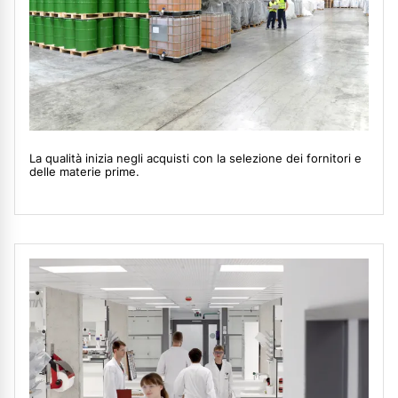
La qualità inizia negli acquisti con la selezione dei fornitori e
delle materie prime.