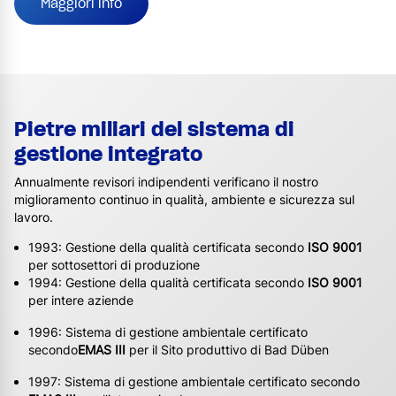
Maggiori info
Pietre miliari del sistema di
gestione integrato
Annualmente revisori indipendenti verificano il nostro
miglioramento continuo in qualità, ambiente e sicurezza sul
lavoro.
1993: Gestione della qualità certificata secondo
ISO 9001
per sottosettori di produzione
1994: Gestione della qualità certificata secondo
ISO 9001
per intere aziende
1996: Sistema di gestione ambientale certificato
secondo
EMAS III
per il Sito produttivo di Bad Düben
1997: Sistema di gestione ambientale certificato secondo