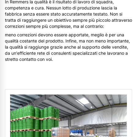
In Remmers la qualità è il risultato di lavoro di squadra,
competenza e cura. Nessun lotto di produzione lascia la
fabbrica senza essere stato accuratamente testato. Non si
tratta di raggiungere un obiettivo sempre più piccolo attraverso
correzioni sempre più complesse, ma al contrario:
meno correzioni devono essere apportate, meglio è per una
qualità costante del prodotto. Infine, ma non meno importante,
la qualità si raggiunge grazie anche al supporto delle vendite,
da un'efficiente rete di consulenti specializzati che lavorano a
stretto contatto con voi.