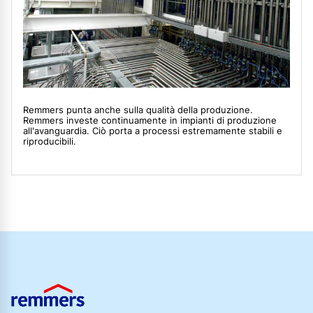
Remmers punta anche sulla qualità della produzione.
Remmers investe continuamente in impianti di produzione
all'avanguardia. Ciò porta a processi estremamente stabili e
riproducibili.