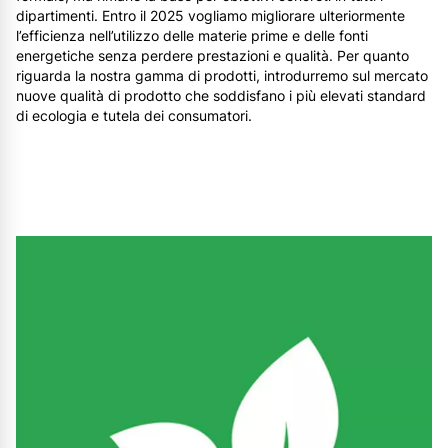
dipartimenti. Entro il 2025 vogliamo migliorare ulteriormente
l’efficienza nell’utilizzo delle materie prime e delle fonti
energetiche senza perdere prestazioni e qualità. Per quanto
riguarda la nostra gamma di prodotti, introdurremo sul mercato
nuove qualità di prodotto che soddisfano i più elevati standard
di ecologia e tutela dei consumatori.