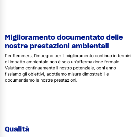
Miglioramento documentato delle
nostre prestazioni ambientali
Per Remmers, l'impegno per il miglioramento continuo in termini
di impatto ambientale non è solo un'affermazione formale.
Valutiamo continuamente il nostro potenziale, ogni anno
fissiamo gli obiettivi, adottiamo misure dimostrabili e
documentiamo le nostre prestazioni.
Qualità