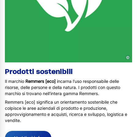
©
Prodotti sostenibili
Il marchio
Remmers [eco]
incarna l'uso responsabile delle
risorse, delle persone e della natura. I prodotti con questo
marchio si trovano nell'intera gamma Remmers.
Remmers [eco] significa un orientamento sostenibile che
colpisce le aree aziendali di prodotto e produzione,
approvvigionamento e acquisti, ricerca e sviluppo, logistica e
vendite.