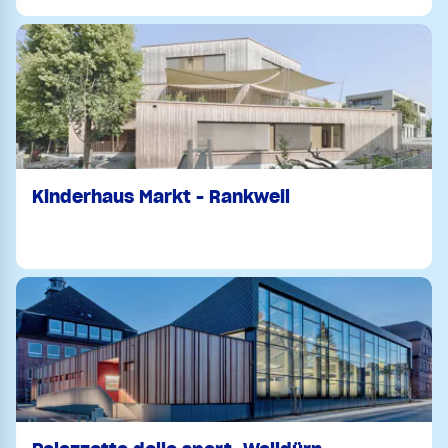
Kinderhaus Markt - Rankweil