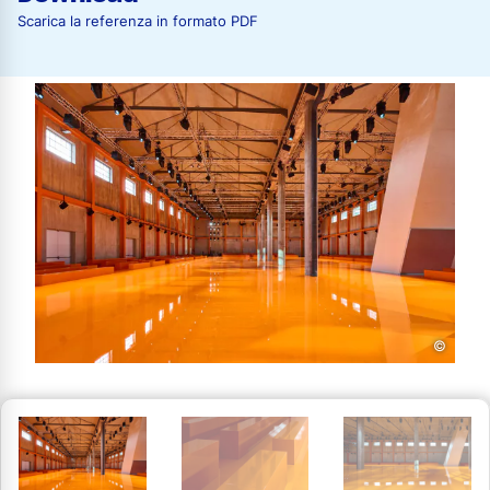
Scarica la referenza in formato PDF
©