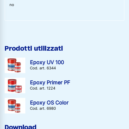
no
Prodotti utilizzati
Epoxy UV 100
Cod. art. 6344
Epoxy Primer PF
Cod. art. 1224
Epoxy OS Color
Cod. art. 6980
Download