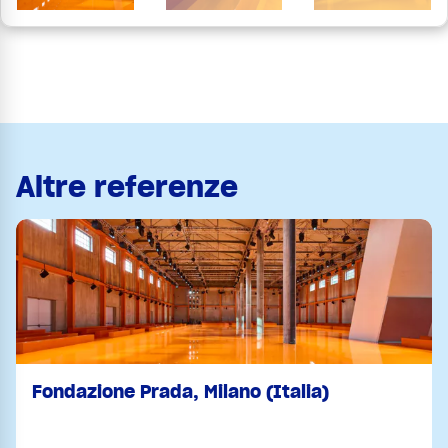
Altre referenze
Fondazione Prada, Milano (Italia)