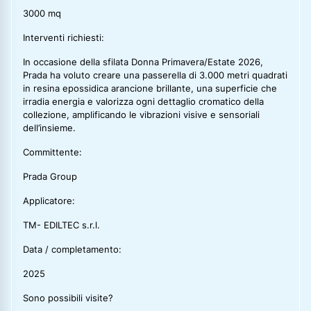
3000 mq
Interventi richiesti:
In occasione della sfilata Donna Primavera/Estate 2026,
Prada ha voluto creare una passerella di 3.000 metri quadrati
in resina epossidica arancione brillante, una superficie che
irradia energia e valorizza ogni dettaglio cromatico della
collezione, amplificando le vibrazioni visive e sensoriali
dell’insieme.
Committente:
Prada Group
Applicatore:
TM- EDILTEC s.r.l.
Data / completamento:
2025
Sono possibili visite?