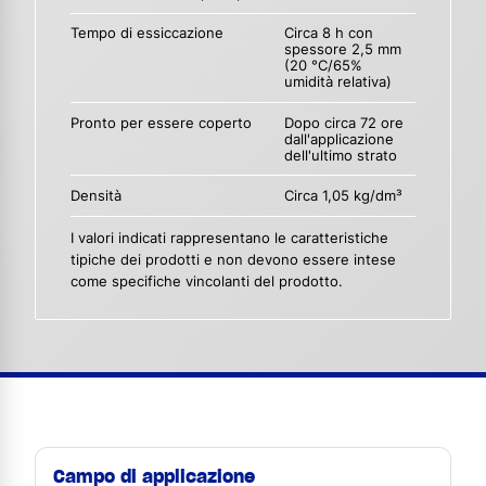
Tempo di essiccazione
Circa 8 h con
spessore 2,5 mm
(20 °C/65%
umidità relativa)
Pronto per essere coperto
Dopo circa 72 ore
dall'applicazione
dell'ultimo strato
Densità
Circa 1,05 kg/dm³
I valori indicati rappresentano le caratteristiche
tipiche dei prodotti e non devono essere intese
come specifiche vincolanti del prodotto.
Campo di applicazione