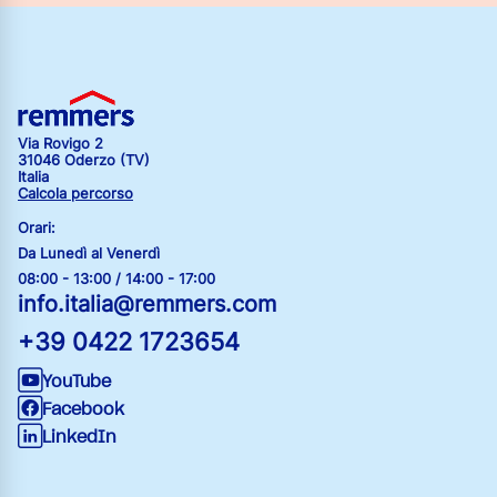
Via Rovigo 2
31046 Oderzo (TV)
Italia
Calcola percorso
Orari:
Da Lunedì al Venerdì
08:00 - 13:00 / 14:00 - 17:00
info.italia@remmers.com
+39 0422 1723654
YouTube
Facebook
LinkedIn