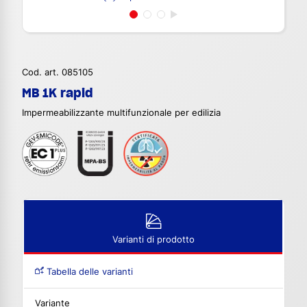
Cod. art. 085105
MB 1K rapid
Impermeabilizzante multifunzionale per edilizia
Varianti di prodotto
Tabella delle varianti
Variante